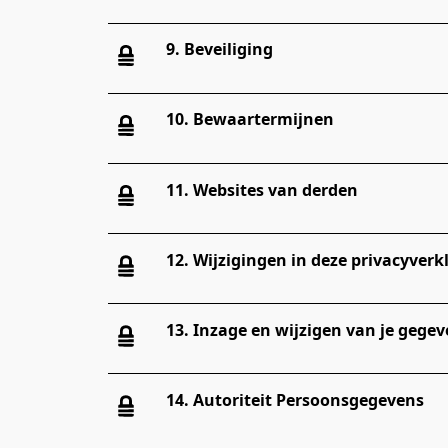
9. Beveiliging
10. Bewaartermijnen
11. Websites van derden
12. Wijzigingen in deze privacyverk
13. Inzage en wijzigen van je gege
14. Autoriteit Persoonsgegevens