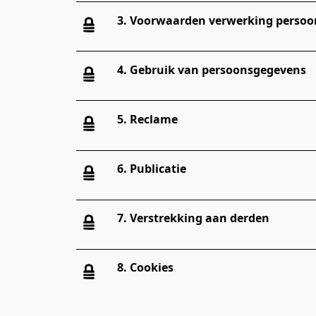
3. Voorwaarden verwerking perso
4. Gebruik van persoonsgegevens
5. Reclame
6. Publicatie
7. Verstrekking aan derden
8. Cookies