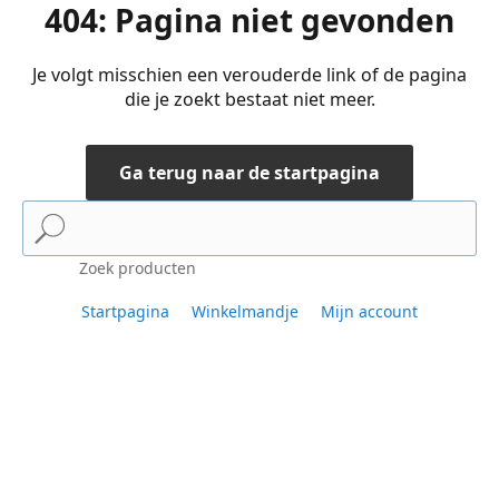
404: Pagina niet gevonden
Je volgt misschien een verouderde link of de pagina
die je zoekt bestaat niet meer.
Ga terug naar de startpagina
Zoek producten
Startpagina
Winkelmandje
Mijn account